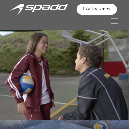
Contáctenos