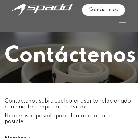
Contáctenos
Contáctenos
Contáctenos sobre cualquier asunto relacionado
con nuestra empresa o servicios
Haremos lo posible para llamarle lo antes
posible.